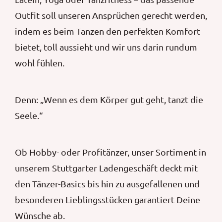
Outfit soll unseren Ansprüchen gerecht werden,
indem es beim Tanzen den perfekten Komfort
bietet, toll aussieht und wir uns darin rundum
wohl fühlen.
Denn: „Wenn es dem Körper gut geht, tanzt die
Seele.“
Ob Hobby- oder Profitänzer, unser Sortiment in
unserem Stuttgarter Ladengeschäft deckt mit
den Tänzer-Basics bis hin zu ausgefallenen und
besonderen Lieblingsstücken garantiert Deine
Wünsche ab.