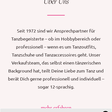
Über Uns
Seit 1972 sind wir Ansprechpartner für
Tanzbegeisterte – ob im Hobbybereich oder
professionell – wenn es um Tanzoutfits,
Tanzschuhe und Tanzaccessoires geht. Unser
Verkaufsteam, das selbst einen tänzerischen
Background hat, teilt Deine Liebe zum Tanz und
berät Dich gerne professionell und individuell –
sogar 12-sprachig.
mehr erfahren