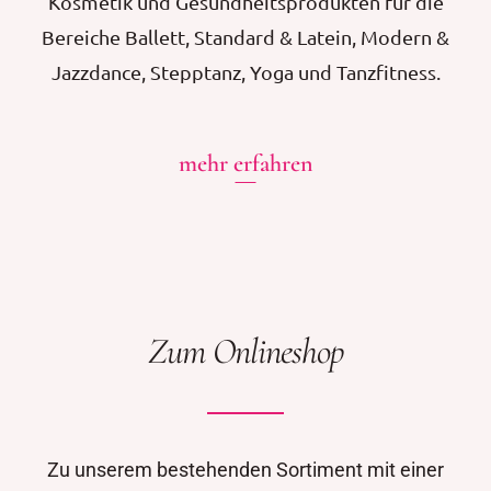
Kosmetik und Gesundheitsprodukten für die
Bereiche Ballett, Standard & Latein, Modern &
Jazzdance, Stepptanz, Yoga und Tanzfitness.
mehr erfahren
Zum Onlineshop
Zu unserem bestehenden Sortiment mit einer