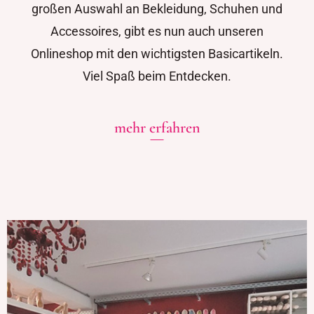
großen Auswahl an Bekleidung, Schuhen und
Accessoires, gibt es nun auch unseren
Onlineshop mit den wichtigsten Basicartikeln.
Viel Spaß beim Entdecken.
mehr erfahren