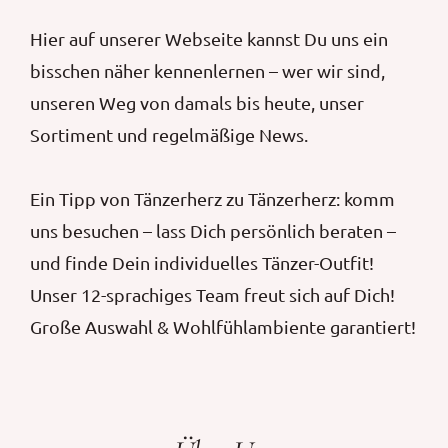
Hier auf unserer Webseite kannst Du uns ein
bisschen näher kennenlernen – wer wir sind,
unseren Weg von damals bis heute, unser
Sortiment und regelmäßige News.
Ein Tipp von Tänzerherz zu Tänzerherz: komm
uns besuchen – lass Dich persönlich beraten –
und finde Dein individuelles Tänzer-Outfit!
Unser 12-sprachiges Team freut sich auf Dich!
Große Auswahl & Wohlfühlambiente garantiert!